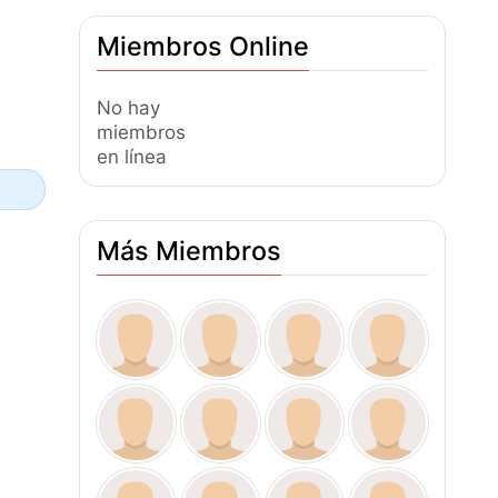
Miembros Online
No hay
miembros
en línea
Más Miembros