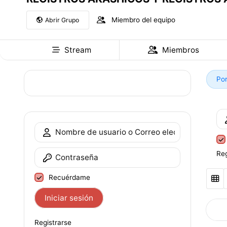
Miembro del equipo
Abrir Grupo
Stream
Miembros
Por
Reg
Recuérdame
Iniciar sesión
Registrarse