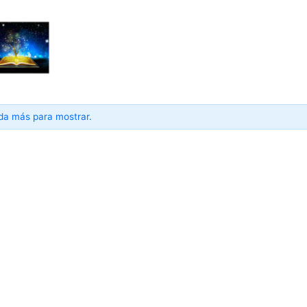
da más para mostrar.