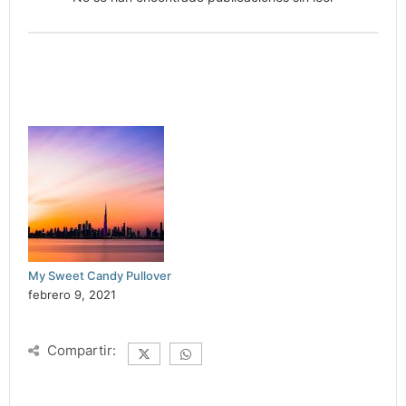
My Sweet Candy Pullover
febrero 9, 2021
Compartir: