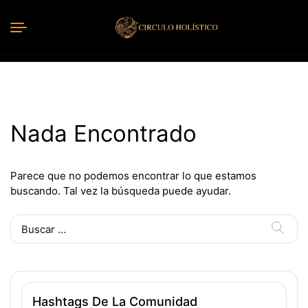
Nada Encontrado
Parece que no podemos encontrar lo que estamos
buscando. Tal vez la búsqueda puede ayudar.
Buscar:
Hashtags De La Comunidad