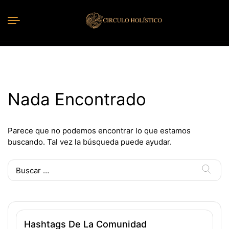
Nada Encontrado
Parece que no podemos encontrar lo que estamos
buscando. Tal vez la búsqueda puede ayudar.
Buscar:
Hashtags De La Comunidad