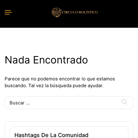
Nada Encontrado
Parece que no podemos encontrar lo que estamos
buscando. Tal vez la búsqueda puede ayudar.
Buscar:
Hashtags De La Comunidad